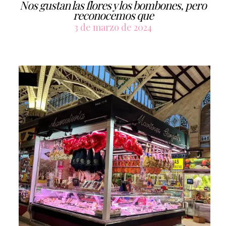
Nos gustan las flores y los bombones, pero
reconocemos que
3 de marzo de 2024