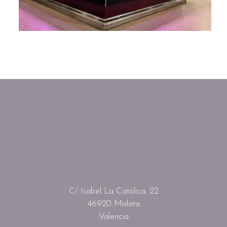
C/ Isabel La Católica, 22
46920 Mislata
Valencia