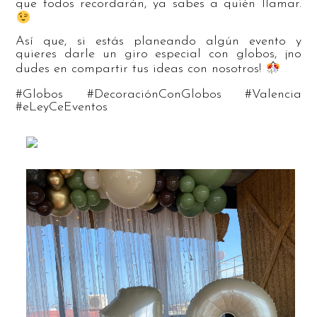
que todos recordarán, ya sabes a quién llamar.
Así que, si estás planeando algún evento y
quieres darle un giro especial con globos, ¡no
dudes en compartir tus ideas con nosotros!
#Globos #DecoraciónConGlobos #Valencia
#eLeyCeEventos