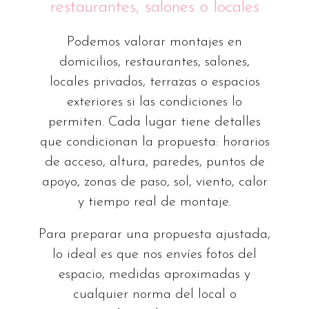
restaurantes, salones o locales
Podemos valorar montajes en
domicilios, restaurantes, salones,
locales privados, terrazas o espacios
exteriores si las condiciones lo
permiten. Cada lugar tiene detalles
que condicionan la propuesta: horarios
de acceso, altura, paredes, puntos de
apoyo, zonas de paso, sol, viento, calor
y tiempo real de montaje.
Para preparar una propuesta ajustada,
lo ideal es que nos envíes fotos del
espacio, medidas aproximadas y
cualquier norma del local o