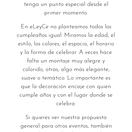
tenga un punto especial desde el
primer momento.
En eLeyCe no planteamos todos los
cumpleaños igual. Miramos la edad, el
estilo, los colores, el espacio, el horario
y la forma de celebrar. A veces hace
falta un montaje muy alegre y
colorido; otras, algo más elegante,
suave o temático. Lo importante es
que la decoración encaje con quien
cumple años y con el lugar donde se
celebra.
Si quieres ver nuestra propuesta
general para otros eventos, también