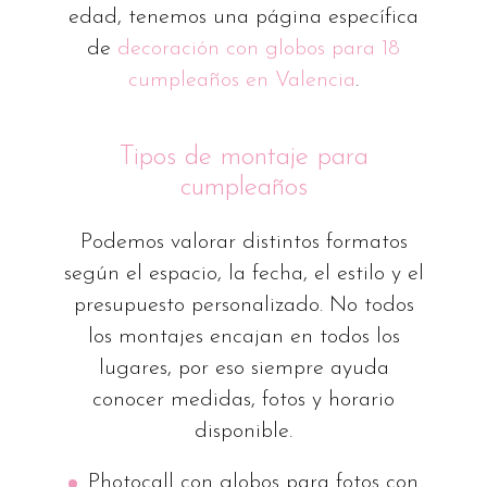
edad, tenemos una página específica
de
decoración con globos para 18
cumpleaños en Valencia
.
Tipos de montaje para
cumpleaños
Podemos valorar distintos formatos
según el espacio, la fecha, el estilo y el
presupuesto personalizado. No todos
los montajes encajan en todos los
lugares, por eso siempre ayuda
conocer medidas, fotos y horario
disponible.
Photocall con globos para fotos con