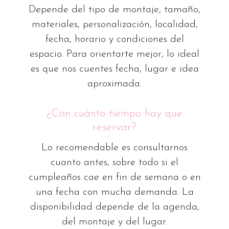
Depende del tipo de montaje, tamaño,
materiales, personalización, localidad,
fecha, horario y condiciones del
espacio. Para orientarte mejor, lo ideal
es que nos cuentes fecha, lugar e idea
aproximada.
¿Con cuánto tiempo hay que
reservar?
Lo recomendable es consultarnos
cuanto antes, sobre todo si el
cumpleaños cae en fin de semana o en
una fecha con mucha demanda. La
disponibilidad depende de la agenda,
del montaje y del lugar.