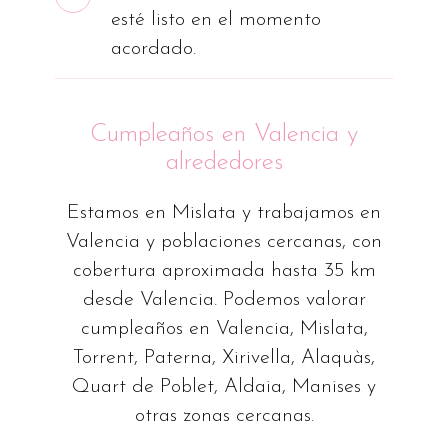
esté listo en el momento
acordado.
Cumpleaños en Valencia y
alrededores
Estamos en Mislata y trabajamos en
Valencia y poblaciones cercanas, con
cobertura aproximada hasta 35 km
desde Valencia. Podemos valorar
cumpleaños en Valencia, Mislata,
Torrent, Paterna, Xirivella, Alaquàs,
Quart de Poblet, Aldaia, Manises y
otras zonas cercanas.