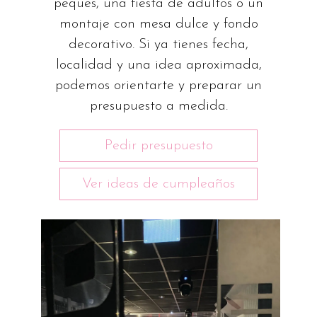
peques, una fiesta de adultos o un
montaje con mesa dulce y fondo
decorativo. Si ya tienes fecha,
localidad y una idea aproximada,
podemos orientarte y preparar un
presupuesto a medida.
Pedir presupuesto
Ver ideas de cumpleaños