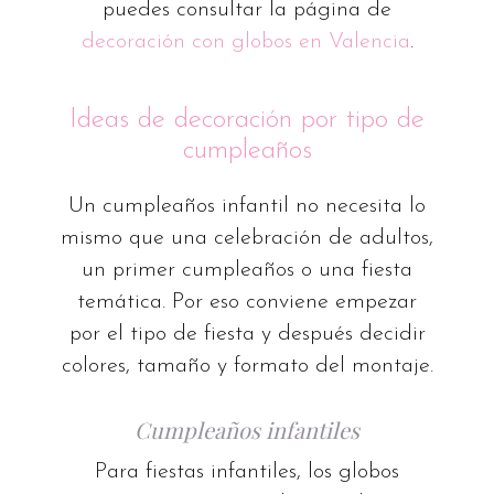
puedes consultar la página de
decoración con globos en Valencia
.
Ideas de decoración por tipo de
cumpleaños
Un cumpleaños infantil no necesita lo
mismo que una celebración de adultos,
un primer cumpleaños o una fiesta
temática. Por eso conviene empezar
por el tipo de fiesta y después decidir
colores, tamaño y formato del montaje.
Cumpleaños infantiles
Para fiestas infantiles, los globos