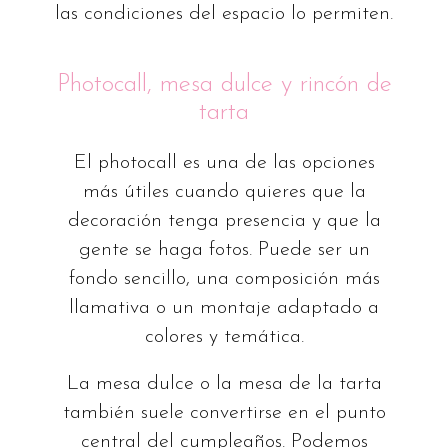
las condiciones del espacio lo permiten.
Photocall, mesa dulce y rincón de
tarta
El photocall es una de las opciones
más útiles cuando quieres que la
decoración tenga presencia y que la
gente se haga fotos. Puede ser un
fondo sencillo, una composición más
llamativa o un montaje adaptado a
colores y temática.
La mesa dulce o la mesa de la tarta
también suele convertirse en el punto
central del cumpleaños. Podemos