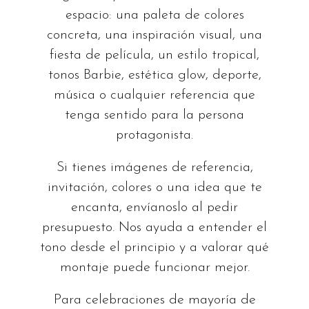
espacio: una paleta de colores
concreta, una inspiración visual, una
fiesta de película, un estilo tropical,
tonos Barbie, estética glow, deporte,
música o cualquier referencia que
tenga sentido para la persona
protagonista.
Si tienes imágenes de referencia,
invitación, colores o una idea que te
encanta, envíanoslo al pedir
presupuesto. Nos ayuda a entender el
tono desde el principio y a valorar qué
montaje puede funcionar mejor.
Para celebraciones de mayoría de