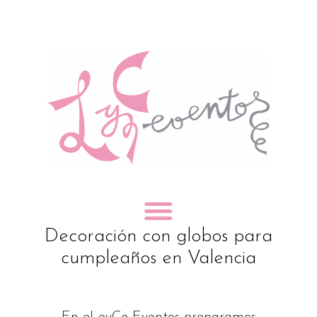
Decoración con globos para
cumpleaños en Valencia