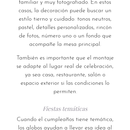
familiar y muy fotografiado. En estos
casos, la decoración puede buscar un
estilo tierno y cuidado: tonos neutros,
pastel, detalles personalizados, rincón
de fotos, número uno o un fondo que
acompañe la mesa principal.
También es importante que el montaje
se adapte al lugar real de celebración,
ya sea casa, restaurante, salón o
espacio exterior si las condiciones lo
permiten.
Fiestas temáticas
Cuando el cumpleaños tiene temática,
los globos ayudan a llevar esa idea al