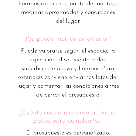
horarios de acceso, punto de montaje,
medidas aproximadas y condiciones
del lugar.
¿Se puede montar en exterior?
Puede valorarse según el espacio, la
exposición al sol, viento, calor,
superficie de apoyo y horarios. Para
exteriores conviene enviarnos fotos del
lugar y comentar las condiciones antes
de cerrar el presupuesto.
¿Cuánto cuesta una decoración con
globos para cumpleaños?
El presupuesto es personalizado.