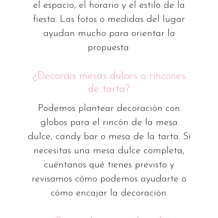
el espacio, el horario y el estilo de la
fiesta. Las fotos o medidas del lugar
ayudan mucho para orientar la
propuesta.
¿Decoráis mesas dulces o rincones
de tarta?
Podemos plantear decoración con
globos para el rincón de la mesa
dulce, candy bar o mesa de la tarta. Si
necesitas una mesa dulce completa,
cuéntanos qué tienes previsto y
revisamos cómo podemos ayudarte o
cómo encajar la decoración.