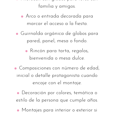
familia y amigos.
Arco o entrada decorada para
marcar el acceso a la fiesta.
Guirnalda orgánica de globos para
pared, panel, mesa o fondo.
Rincón para tarta, regalos,
bienvenida o mesa dulce.
Composiciones con número de edad,
inicial o detalle protagonista cuando
encaje con el montaje.
Decoración por colores, temática o
estilo de la persona que cumple años.
Montajes para interior o exterior si