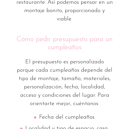
restaurante. Así podemos pensar en un
montaje bonito, proporcionado y
viable.
Cómo pedir presupuesto para un
cumpleaños
El presupuesto es personalizado
porque cada cumpleaños depende del
tipo de montaje, tamaño, materiales,
personalización, fecha, localidad,
acceso y condiciones del lugar. Para
orientarte mejor, cuéntanos:
Fecha del cumpleaños.
Localidad y tipo de espacio: casa,