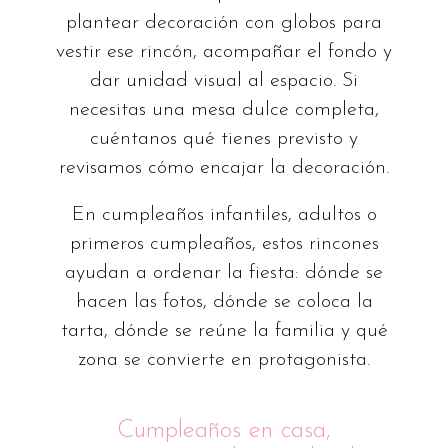
plantear decoración con globos para
vestir ese rincón, acompañar el fondo y
dar unidad visual al espacio. Si
necesitas una mesa dulce completa,
cuéntanos qué tienes previsto y
revisamos cómo encajar la decoración.
En cumpleaños infantiles, adultos o
primeros cumpleaños, estos rincones
ayudan a ordenar la fiesta: dónde se
hacen las fotos, dónde se coloca la
tarta, dónde se reúne la familia y qué
zona se convierte en protagonista.
Cumpleaños en casa,