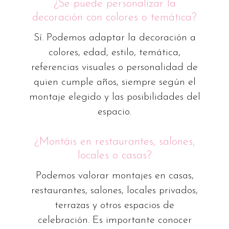
¿Se puede personalizar la
decoración con colores o temática?
Sí. Podemos adaptar la decoración a
colores, edad, estilo, temática,
referencias visuales o personalidad de
quien cumple años, siempre según el
montaje elegido y las posibilidades del
espacio.
¿Montáis en restaurantes, salones,
locales o casas?
Podemos valorar montajes en casas,
restaurantes, salones, locales privados,
terrazas y otros espacios de
celebración. Es importante conocer