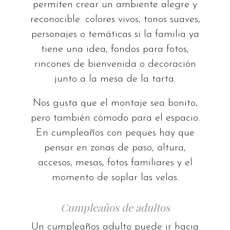
permiten crear un ambiente alegre y
reconocible: colores vivos, tonos suaves,
personajes o temáticas si la familia ya
tiene una idea, fondos para fotos,
rincones de bienvenida o decoración
junto a la mesa de la tarta.
Nos gusta que el montaje sea bonito,
pero también cómodo para el espacio.
En cumpleaños con peques hay que
pensar en zonas de paso, altura,
accesos, mesas, fotos familiares y el
momento de soplar las velas.
Cumpleaños de adultos
Un cumpleaños adulto puede ir hacia