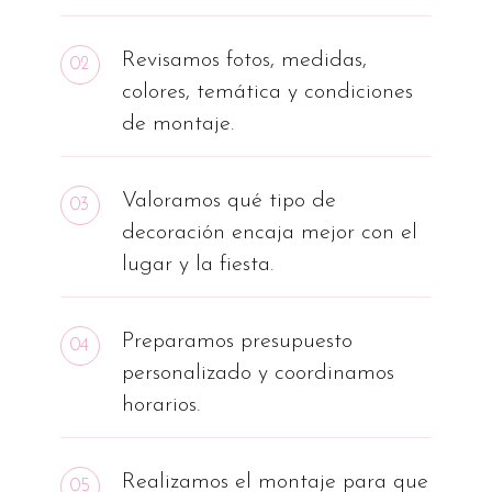
Revisamos fotos, medidas,
02
colores, temática y condiciones
de montaje.
Valoramos qué tipo de
03
decoración encaja mejor con el
lugar y la fiesta.
Preparamos presupuesto
04
personalizado y coordinamos
horarios.
Realizamos el montaje para que
05