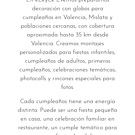
En eLeyCe Eventos preparamos
decoración con globos para
cumpleaños en Valencia, Mislata y
poblaciones cercanas, con cobertura
aproximada hasta 35 km desde
Valencia. Creamos montajes
personalizados para fiestas infantiles,
cumpleaños de adultos, primeros
cumpleaños, celebraciones temáticas,
photocalls y rincones especiales para
fotos.
Cada cumpleaños tiene una energía
distinta. Puede ser una fiesta pequeña
en casa, una celebración familiar en
restaurante, un cumple temático para