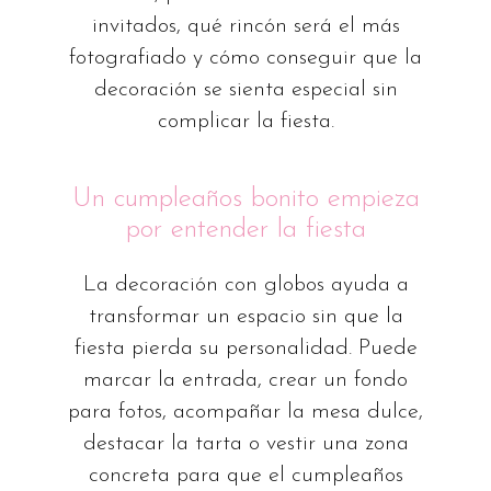
invitados, qué rincón será el más
fotografiado y cómo conseguir que la
decoración se sienta especial sin
complicar la fiesta.
Un cumpleaños bonito empieza
por entender la fiesta
La decoración con globos ayuda a
transformar un espacio sin que la
fiesta pierda su personalidad. Puede
marcar la entrada, crear un fondo
para fotos, acompañar la mesa dulce,
destacar la tarta o vestir una zona
concreta para que el cumpleaños