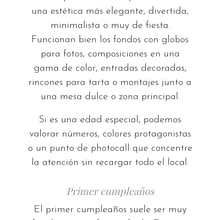
una estética más elegante, divertida,
minimalista o muy de fiesta.
Funcionan bien los fondos con globos
para fotos, composiciones en una
gama de color, entradas decoradas,
rincones para tarta o montajes junto a
una mesa dulce o zona principal.
Si es una edad especial, podemos
valorar números, colores protagonistas
o un punto de photocall que concentre
la atención sin recargar todo el local.
Primer cumpleaños
El primer cumpleaños suele ser muy