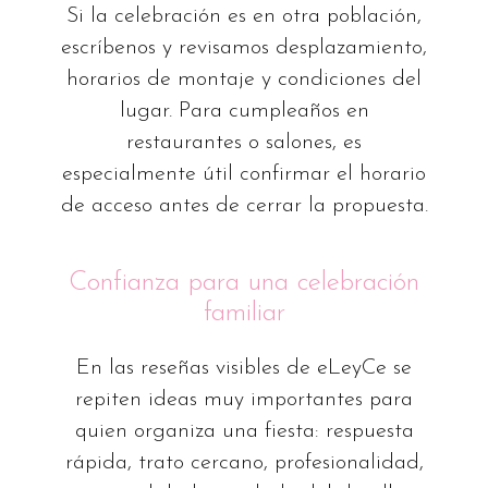
Si la celebración es en otra población,
escríbenos y revisamos desplazamiento,
horarios de montaje y condiciones del
lugar. Para cumpleaños en
restaurantes o salones, es
especialmente útil confirmar el horario
de acceso antes de cerrar la propuesta.
Confianza para una celebración
familiar
En las reseñas visibles de eLeyCe se
repiten ideas muy importantes para
quien organiza una fiesta: respuesta
rápida, trato cercano, profesionalidad,