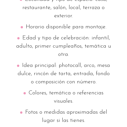
restaurante, salón, local, terraza o
exterior.
Horario disponible para montaje.
Edad y tipo de celebración: infantil,
adulto, primer cumpleaños, temática u
otra.
Idea principal: photocall, arco, mesa
dulce, rincón de tarta, entrada, fondo
o composición con número.
Colores, temática o referencias
visuales.
Fotos o medidas aproximadas del
lugar si las tienes.