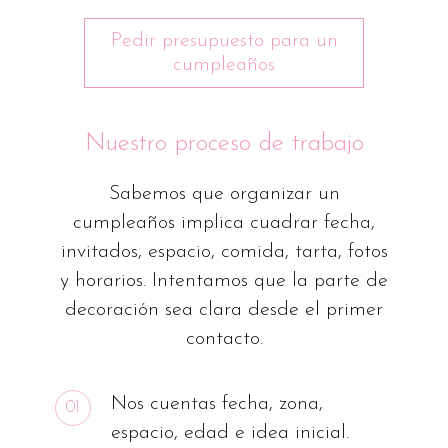
Pedir presupuesto para un
cumpleaños
Nuestro proceso de trabajo
Sabemos que organizar un
cumpleaños implica cuadrar fecha,
invitados, espacio, comida, tarta, fotos
y horarios. Intentamos que la parte de
decoración sea clara desde el primer
contacto.
Nos cuentas fecha, zona,
01
espacio, edad e idea inicial.