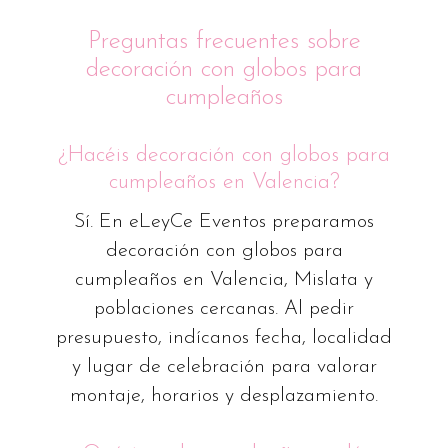
Preguntas frecuentes sobre
decoración con globos para
cumpleaños
¿Hacéis decoración con globos para
cumpleaños en Valencia?
Sí. En eLeyCe Eventos preparamos
decoración con globos para
cumpleaños en Valencia, Mislata y
poblaciones cercanas. Al pedir
presupuesto, indícanos fecha, localidad
y lugar de celebración para valorar
montaje, horarios y desplazamiento.