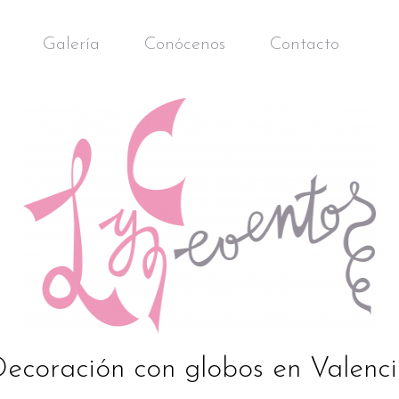
Galería
Conócenos
Contacto
ecoración con globos en Valenc