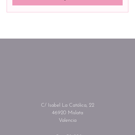
C/ Isabel La Católica, 22
46920 Mislata
Valencia