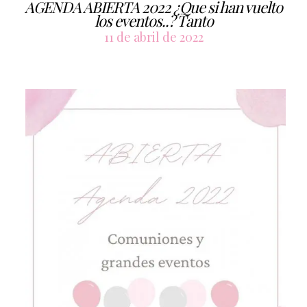
AGENDA ABIERTA 2022 ¿Que si han vuelto
los eventos..? Tanto
11 de abril de 2022