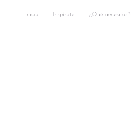
Inicio
Inspírate
¿Qué necesitas?