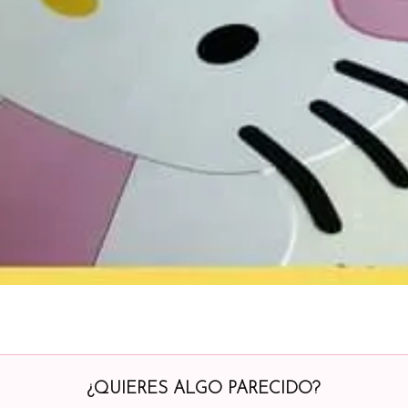
¿QUIERES ALGO PARECIDO?