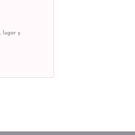
, lugar y