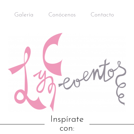
Galería
Conócenos
Contacto
Inspírate
con: