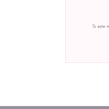
Si este 