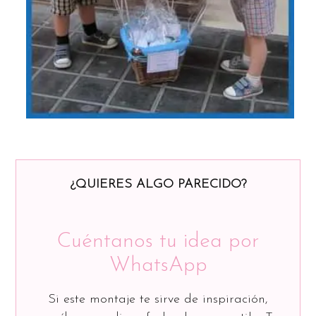
¿QUIERES ALGO PARECIDO?
Cuéntanos tu idea por
WhatsApp
Si este montaje te sirve de inspiración,