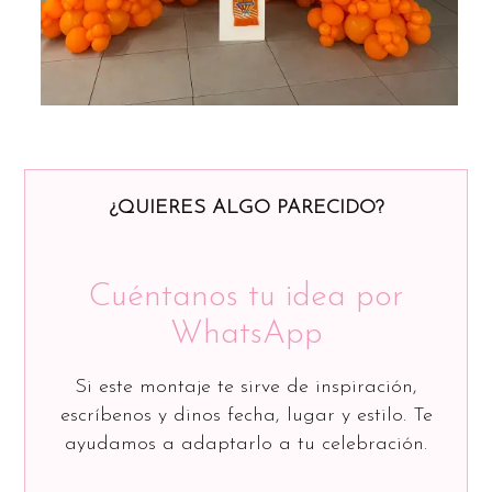
¿QUIERES ALGO PARECIDO?
Cuéntanos tu idea por
WhatsApp
Si este montaje te sirve de inspiración,
escríbenos y dinos fecha, lugar y estilo. Te
ayudamos a adaptarlo a tu celebración.