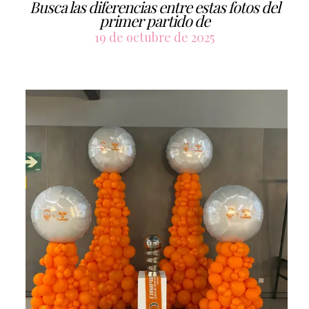
Busca las diferencias entre estas fotos del
primer partido de
19 de octubre de 2025