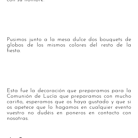
Pusimos junto a la mesa dulce dos bouquets de
globos de los mismos colores del resto de la
fiesta.
Esta fue la decoración que preparamos para la
Comunión de Lucía que preparamos con mucho
cariño, esperamos que os haya gustado y que si
os apetece que lo hagamos en cualquier evento
vuestro no dudéis en poneros en contacto con
nosotras.