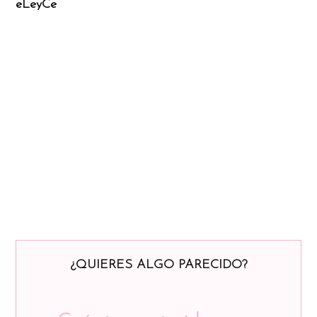
eLeyCe
¿QUIERES ALGO PARECIDO?