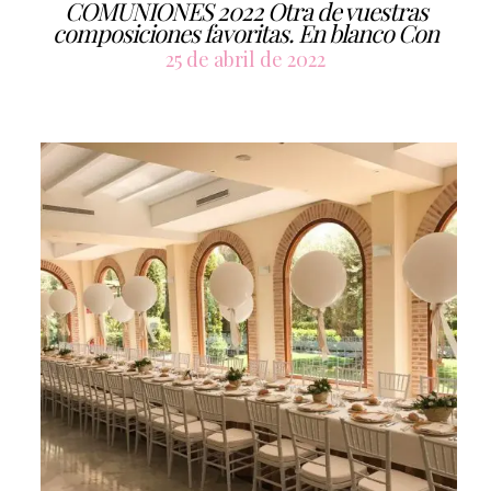
COMUNIONES 2022 Otra de vuestras
composiciones favoritas. En blanco Con
25 de abril de 2022