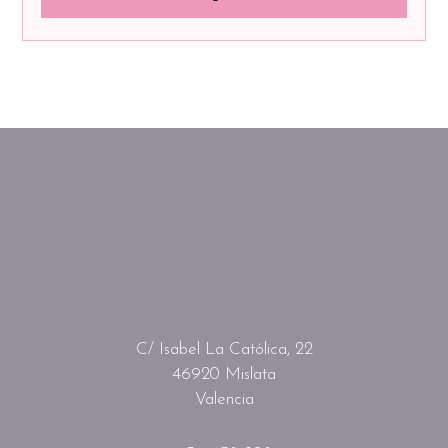
C/ Isabel La Católica, 22
46920 Mislata
Valencia