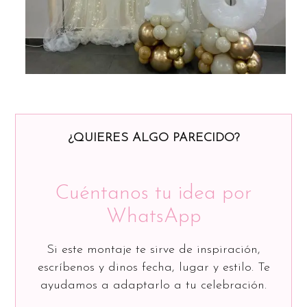
¿QUIERES ALGO PARECIDO?
Cuéntanos tu idea por
WhatsApp
Si este montaje te sirve de inspiración,
escríbenos y dinos fecha, lugar y estilo. Te
ayudamos a adaptarlo a tu celebración.