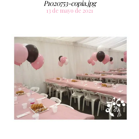
P1020753-copia.jpg
13 de mayo de 2021