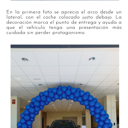
En la primera foto se aprecia el arco desde un
lateral, con el coche colocado justo debajo. La
decoración marca el punto de entrega y ayuda a
que el vehículo tenga una presentación más
cuidada sin perder protagonismo.