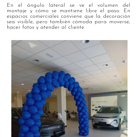
En el ángulo lateral se ve el volumen del
montaje y cómo se mantiene libre el paso. En
espacios comerciales conviene que la decoración
sea visible, pero también cómoda para moverse,
hacer fotos y atender al cliente.