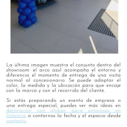
La última imagen muestra el conjunto dentro del
showroom: el arco azul acompaña el entorno y
diferencia el momento de entrega de una visita
normal al concesionario. Se puede adaptar el
color, la medida y la ubicación para que encaje
con la marca y con el recorrido del cliente.
Si estás preparando un evento de empresa o
una entrega especial, puedes ver más ideas en
decoración con globos para empresas en
Valencia
o contarnos la fecha y el espacio desde
contacto
.