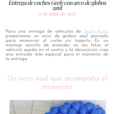
Entrega de coches Geely con arco de globos
azul
17 de junio de 2026
Para una entrega de vehículos de
Geely Auto
,
preparamos un arco de globos azul pensado
para enmarcar el coche sin taparlo. Es un
montaje sencillo de entender en las fotos: el
vehículo queda en el centro y la decoración crea
una entrada más especial para el momento de
la entrega.
Un arco azul que acompaña el
momento