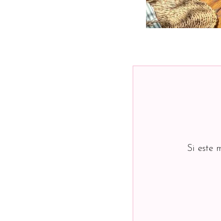
Si este 