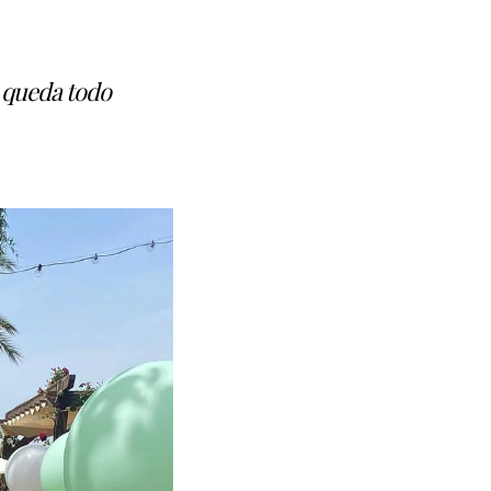
o queda todo