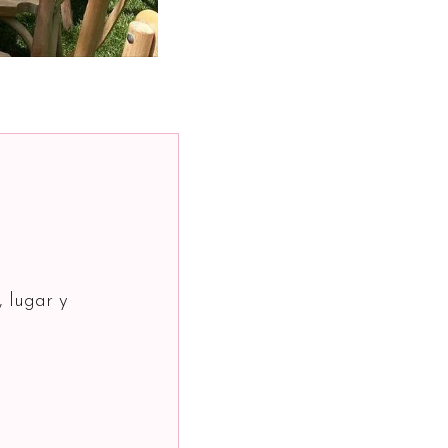
, lugar y