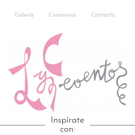
Galería
Conócenos
Contacto
Inspírate
con: