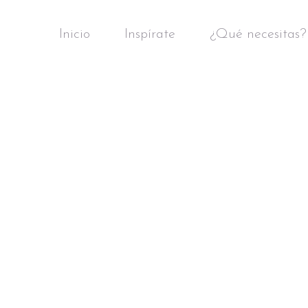
Inicio
Inspírate
¿Qué necesitas?