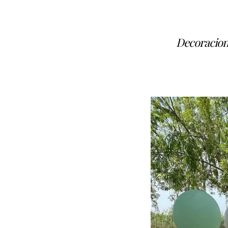
Decoracione