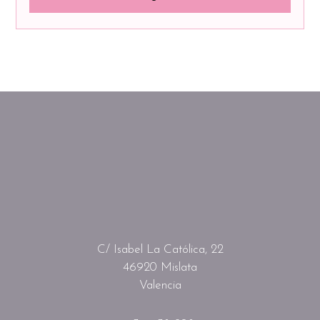
C/ Isabel La Católica, 22
46920 Mislata
Valencia