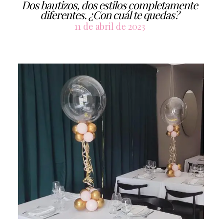
Dos bautizos, dos estilos completamente
diferentes. ¿Con cuál te quedas?
11 de abril de 2023