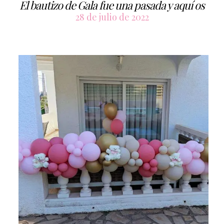
El bautizo de Gala fue una pasada y aquí os
28 de julio de 2022