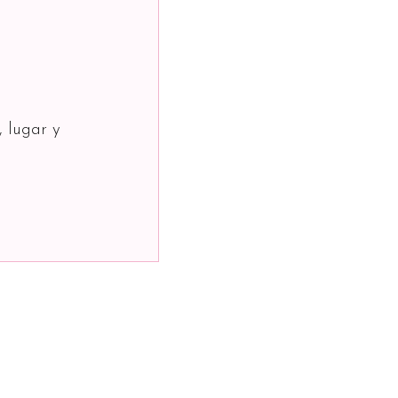
, lugar y