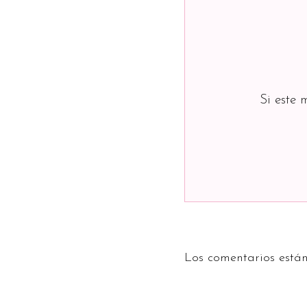
Si este 
Los comentarios están