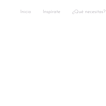
Inicio
Inspírate
¿Qué necesitas?