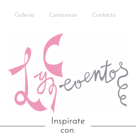
Galería
Conócenos
Contacto
Inspírate
con: