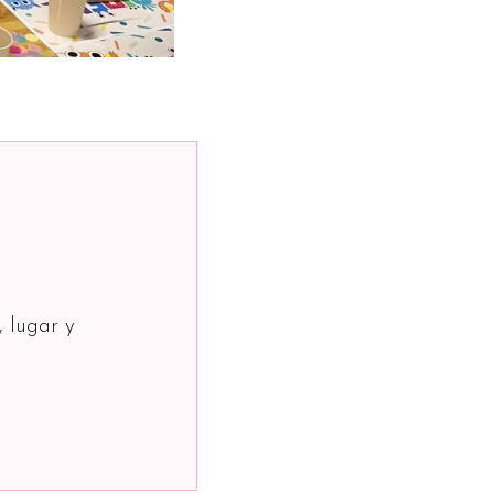
, lugar y