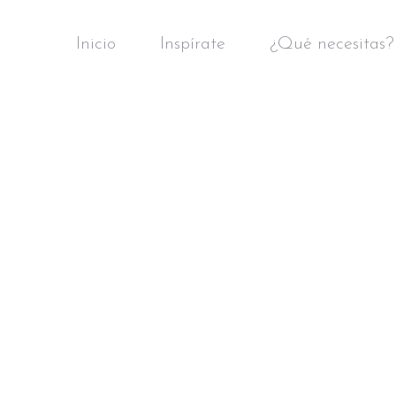
Inicio
Inspírate
¿Qué necesitas?