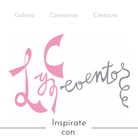
Galería
Conócenos
Contacto
Inspírate
con: