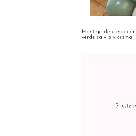
Montaje de comunión 
verde salvia y crema, 
Si este 