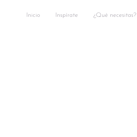
Inicio
Inspírate
¿Qué necesitas?