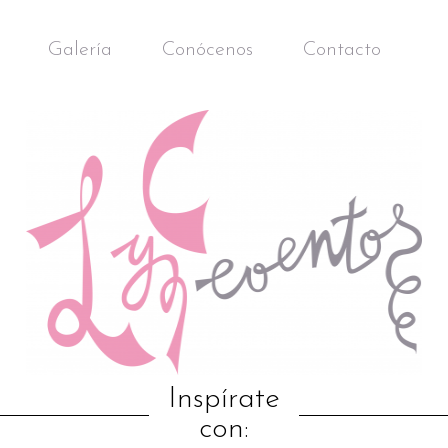
Galería
Conócenos
Contacto
Inspírate
con: