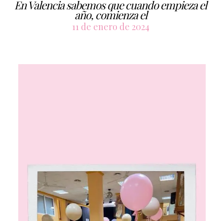
En Valencia sabemos que cuando empieza el
año, comienza el
11 de enero de 2024