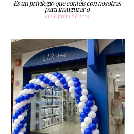
Es un privilegio que contéis con nosotras
para inaugurar o
19 de junio de 2024