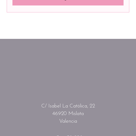
C/ Isabel La Católica, 22
46920 Mislata
Valencia