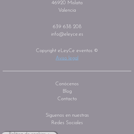
46920 Mislata
Valencia
639 638 208
info@eleyce.es
Copyright eLeyCe eventos ©
Aviso legal
Conócenos
Blog
Contacto
Síguenos en nuestras
Redes Sociales