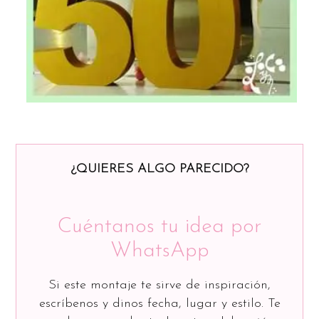
¿QUIERES ALGO PARECIDO?
Cuéntanos tu idea por
WhatsApp
Si este montaje te sirve de inspiración,
escríbenos y dinos fecha, lugar y estilo. Te