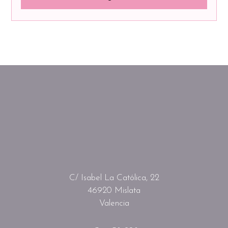
C/ Isabel La Católica, 22
46920 Mislata
Valencia