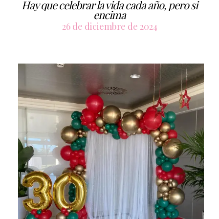
Hay que celebrar la vida cada año, pero si
encima
26 de diciembre de 2024