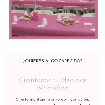
¿QUIERES ALGO PARECIDO?
Cuéntanos tu idea por
WhatsApp
Si este montaje te sirve de inspiración,