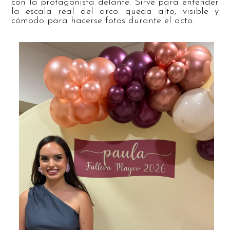
con la protagonista delante. Sirve para entender
la escala real del arco: queda alto, visible y
cómodo para hacerse fotos durante el acto.