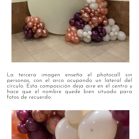
La tercera imagen enseña el photocall sin
personas, con el arco ocupando un lateral del
círculo. Esta composición deja aire en el centro y
hace que el nombre quede bien situado para
fotos de recuerdo.