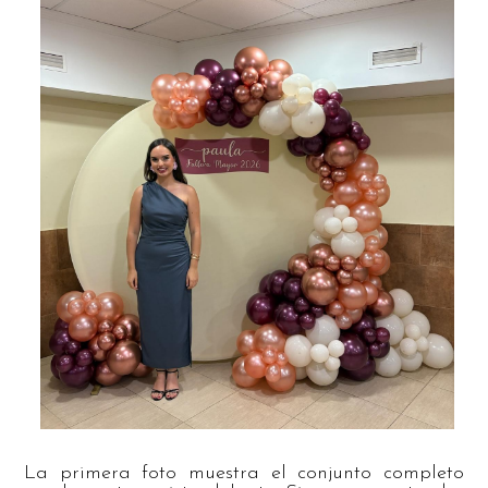
La primera foto muestra el conjunto completo