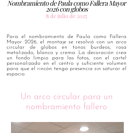
Nombramiento de Paula como Fallera Mayor
2026 con globos
8 de julio de 2025
Para el nombramiento de Paula como Fallera
Mayor 2026, el montaje se resolvió con un arco
circular de globos en tonos burdeos, rosa
metalizado, blanco y crema. La decoración crea
un fondo limpio para las fotos, con el cartel
personalizado en el centro y suficiente volumen
para que el rincón tenga presencia sin saturar el
espacio.
Un arco circular para un
nombramiento fallero