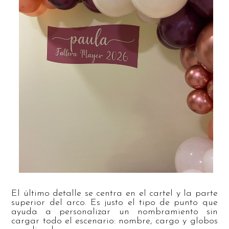
El último detalle se centra en el cartel y la parte
superior del arco. Es justo el tipo de punto que
ayuda a personalizar un nombramiento sin
cargar todo el escenario: nombre, cargo y globos