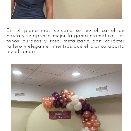
En el plano más cercano se lee el cartel de
Paula y se aprecia mejor la gama cromática. Los
tonos burdeos y rosa metalizado dan carácter
fallero y elegante, mientras que el blanco aporta
luz al fondo.