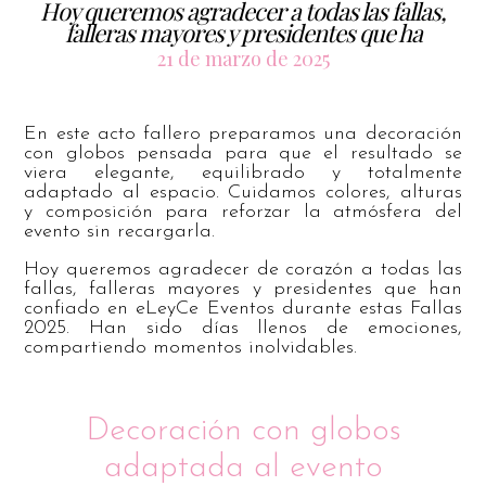
Hoy queremos agradecer a todas las fallas,
falleras mayores y presidentes que ha
21 de marzo de 2025
En este acto fallero preparamos una decoración
con globos pensada para que el resultado se
viera elegante, equilibrado y totalmente
adaptado al espacio. Cuidamos colores, alturas
y composición para reforzar la atmósfera del
evento sin recargarla.
Hoy queremos agradecer de corazón a todas las
fallas, falleras mayores y presidentes que han
confiado en eLeyCe Eventos durante estas Fallas
2025. Han sido días llenos de emociones,
compartiendo momentos inolvidables.
Decoración con globos
adaptada al evento