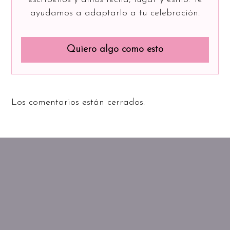
ayudamos a adaptarlo a tu celebración.
Quiero algo como esto
Los comentarios están cerrados.