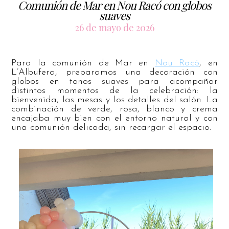
Comunión de Mar en Nou Racó con globos
suaves
26 de mayo de 2026
Para la comunión de Mar en
Nou Racó
, en
L’Albufera, preparamos una decoración con
globos en tonos suaves para acompañar
distintos momentos de la celebración: la
bienvenida, las mesas y los detalles del salón. La
combinación de verde, rosa, blanco y crema
encajaba muy bien con el entorno natural y con
una comunión delicada, sin recargar el espacio.