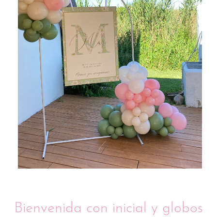
Bienvenida con inicial y globos