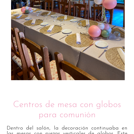
Centros de mesa con globos
para comunión
Dentro del salón, la decoración continuaba en
las mesas con piezas verticales de globos. Este