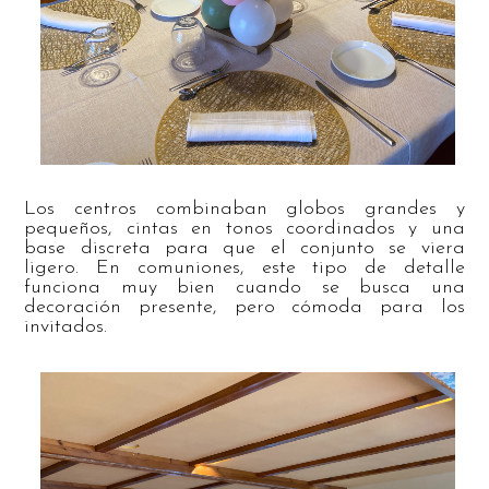
Los centros combinaban globos grandes y
pequeños, cintas en tonos coordinados y una
base discreta para que el conjunto se viera
ligero. En comuniones, este tipo de detalle
funciona muy bien cuando se busca una
decoración presente, pero cómoda para los
invitados.