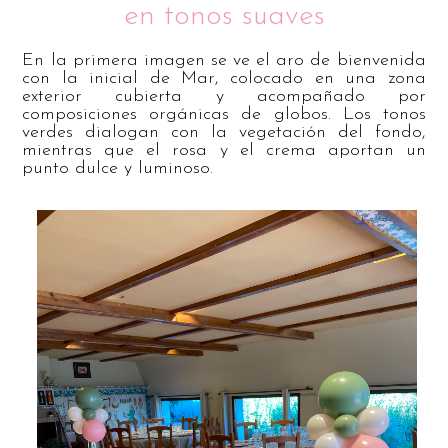
en tonos suaves
En la primera imagen se ve el aro de bienvenida
con la inicial de Mar, colocado en una zona
exterior cubierta y acompañado por
composiciones orgánicas de globos. Los tonos
verdes dialogan con la vegetación del fondo,
mientras que el rosa y el crema aportan un
punto dulce y luminoso.