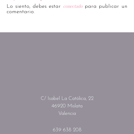
conectado
Lo siento, debes estar
para publicar un
comentario.
C/ Isabel La Católica, 22
46920 Mislata
Valencia
639 638 208