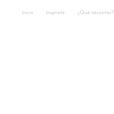
Inicio
Inspírate
¿Qué necesitas?