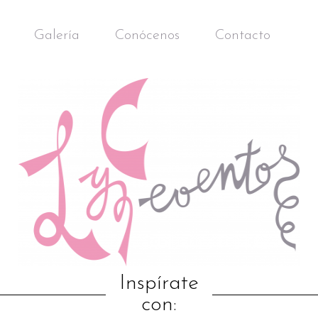
Galería
Conócenos
Contacto
Inspírate
con: