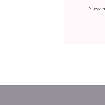
Si este 