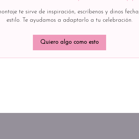
montaje te sirve de inspiración, escríbenos y dinos fecha
estilo. Te ayudamos a adaptarlo a tu celebración.
Quiero algo como esto