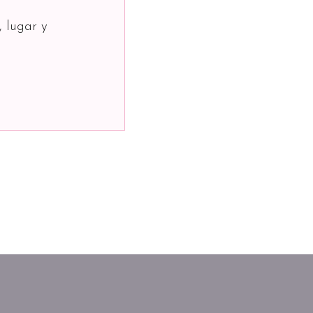
, lugar y