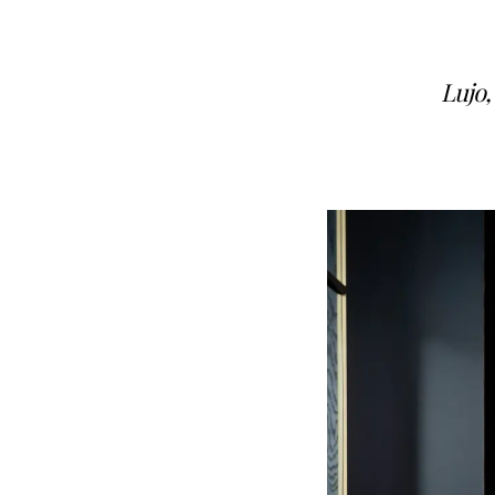
Lujo,