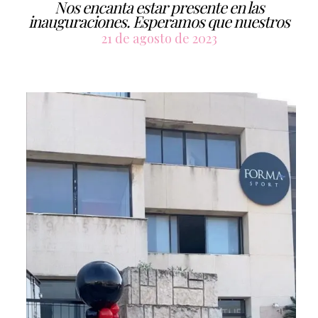
Nos encanta estar presente en las
inauguraciones. Esperamos que nuestros
21 de agosto de 2023