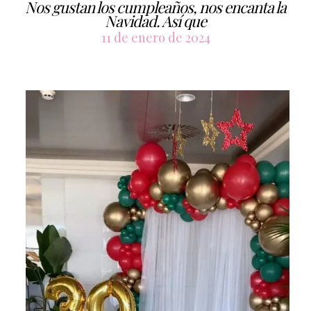
Nos gustan los cumpleaños, nos encanta la
Navidad. Así que
11 de enero de 2024