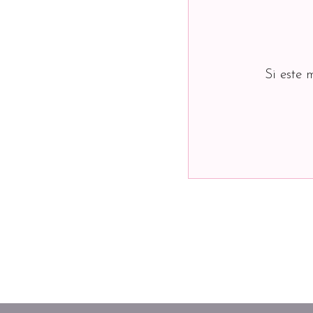
Si este 