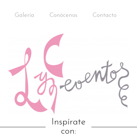
Galería
Conócenos
Contacto
Inspírate
con: