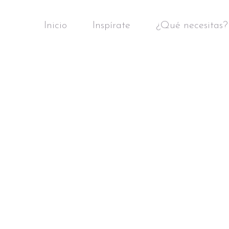
Inicio
Inspírate
¿Qué necesitas?