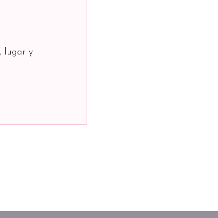
, lugar y