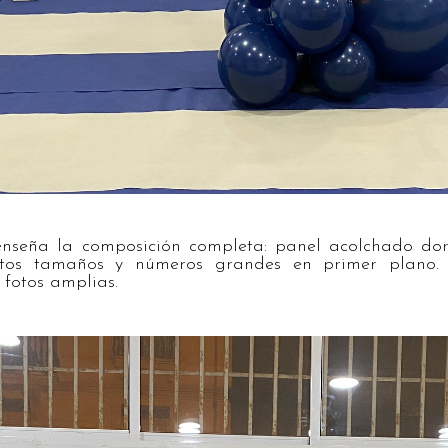
nseña la composición completa: panel acolchado dor
ntos tamaños y números grandes en primer plano.
 fotos amplias.