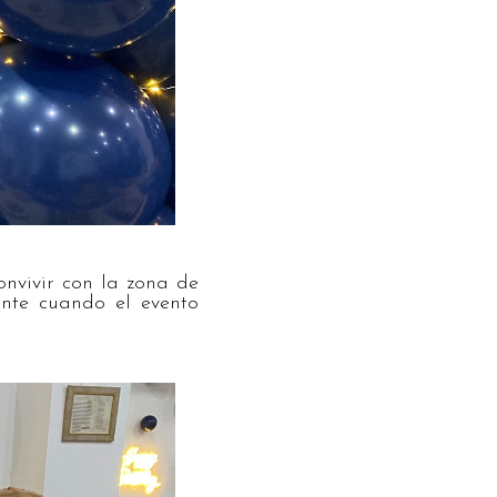
nvivir con la zona de
ante cuando el evento