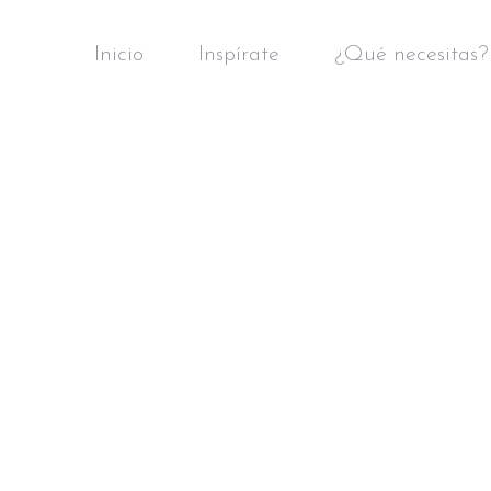
Inicio
Inspírate
¿Qué necesitas?