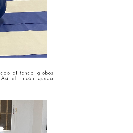
ado al fondo, globos
 Así el rincón queda