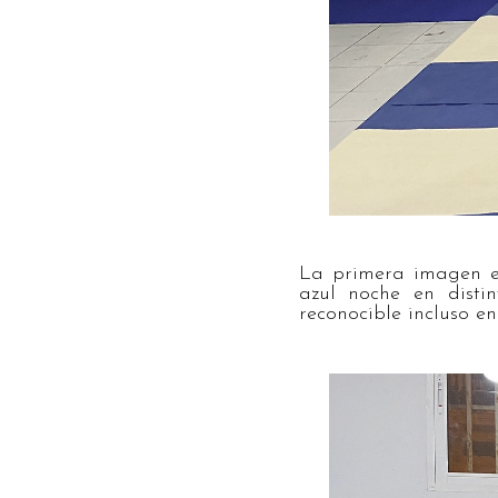
La primera imagen e
azul noche en disti
reconocible incluso en