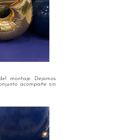
del montaje. Dejamos
conjunto acompañe sin