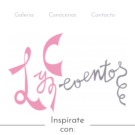
Galería
Conócenos
Contacto
Inspírate
con: