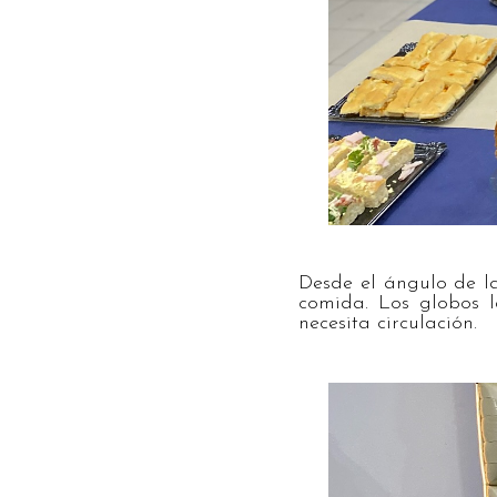
Desde el ángulo de l
comida. Los globos l
necesita circulación.