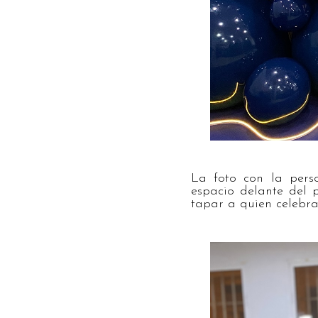
La foto con la pers
espacio delante del 
tapar a quien celebra