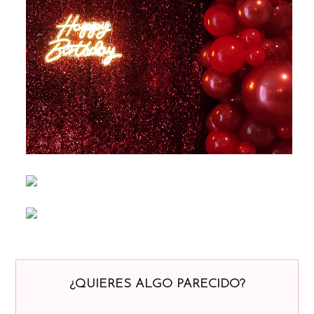
¿QUIERES ALGO PARECIDO?