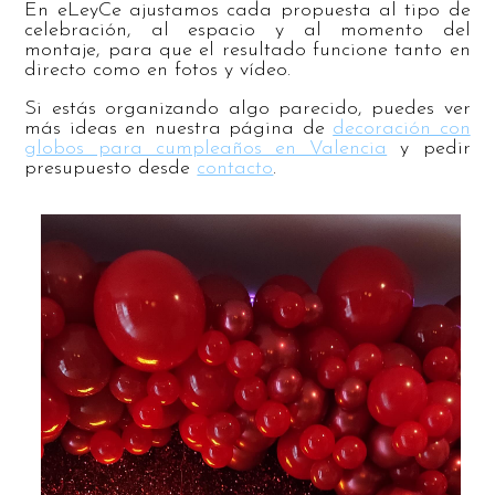
En eLeyCe ajustamos cada propuesta al tipo de
celebración, al espacio y al momento del
montaje, para que el resultado funcione tanto en
directo como en fotos y vídeo.
Si estás organizando algo parecido, puedes ver
más ideas en nuestra página de
decoración con
globos para cumpleaños en Valencia
y pedir
presupuesto desde
contacto
.