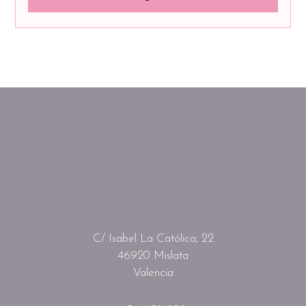
C/ Isabel La Católica, 22
46920 Mislata
Valencia