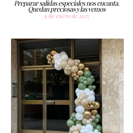
Preparar salidas especiales nos encanta.
Quedan preciosas y las vemos
9 de enero de 2025