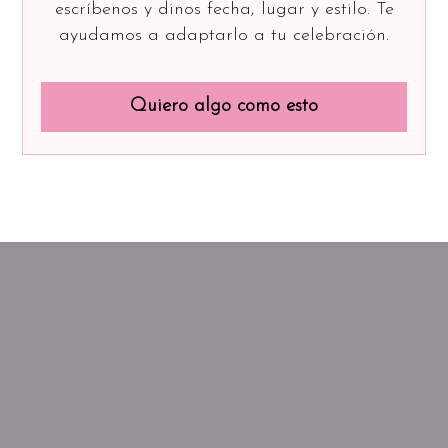
escríbenos y dinos fecha, lugar y estilo. Te
ayudamos a adaptarlo a tu celebración.
Quiero algo como esto