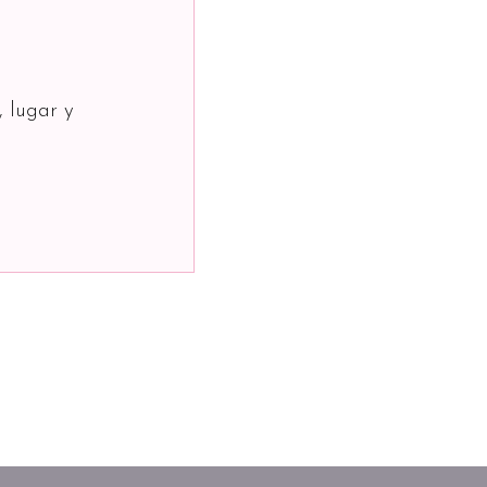
, lugar y