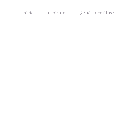
Inicio
Inspírate
¿Qué necesitas?