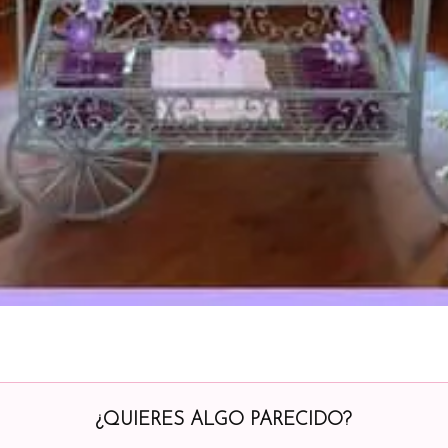
¿QUIERES ALGO PARECIDO?