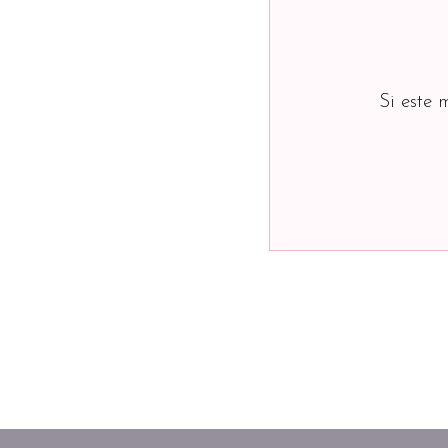
Si este 