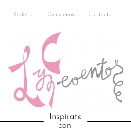
Galería
Conócenos
Contacto
Inspírate
con: