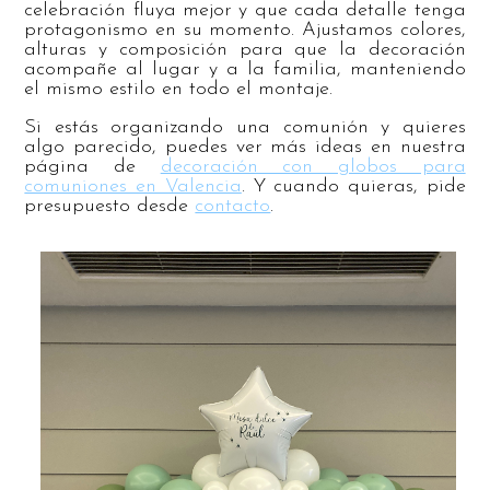
celebración fluya mejor y que cada detalle tenga
protagonismo en su momento. Ajustamos colores,
alturas y composición para que la decoración
acompañe al lugar y a la familia, manteniendo
el mismo estilo en todo el montaje.
Si estás organizando una comunión y quieres
algo parecido, puedes ver más ideas en nuestra
página de
decoración con globos para
comuniones en Valencia
. Y cuando quieras, pide
presupuesto desde
contacto
.