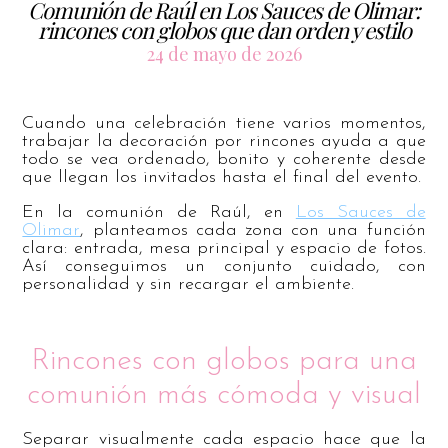
Comunión de Raúl en Los Sauces de Olimar:
rincones con globos que dan orden y estilo
24 de mayo de 2026
Cuando una celebración tiene varios momentos,
trabajar la decoración por rincones ayuda a que
todo se vea ordenado, bonito y coherente desde
que llegan los invitados hasta el final del evento.
En la comunión de Raúl, en
Los Sauces de
Olimar
, planteamos cada zona con una función
clara: entrada, mesa principal y espacio de fotos.
Así conseguimos un conjunto cuidado, con
personalidad y sin recargar el ambiente.
Rincones con globos para una
comunión más cómoda y visual
Separar visualmente cada espacio hace que la