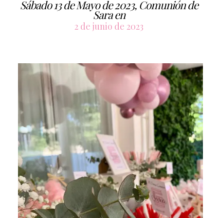
Sábado 13 de Mayo de 2023, Comunión de
Sara en
2 de junio de 2023