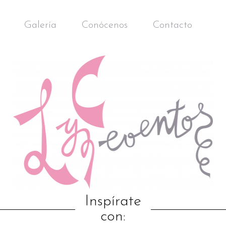
Galería
Conócenos
Contacto
Inspírate
con: