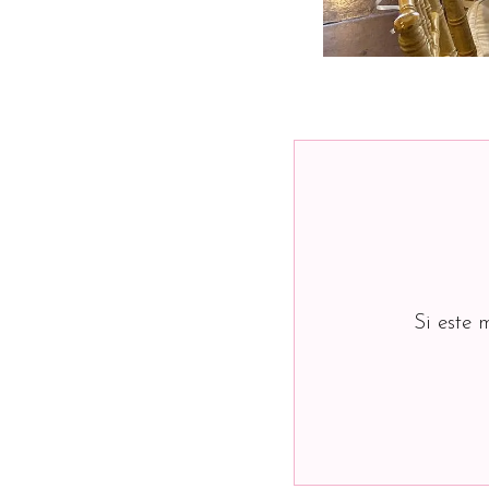
Si este 