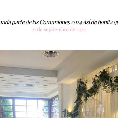
nda parte de las Comuniones 2024 Así de bonita 
27 de septiembre de 2024