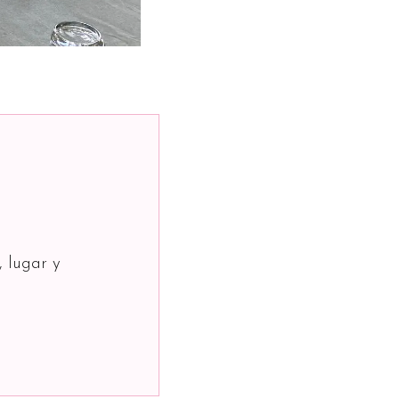
, lugar y