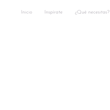
Inicio
Inspírate
¿Qué necesitas?