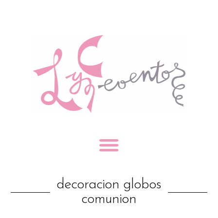
decoracion globos
comunion