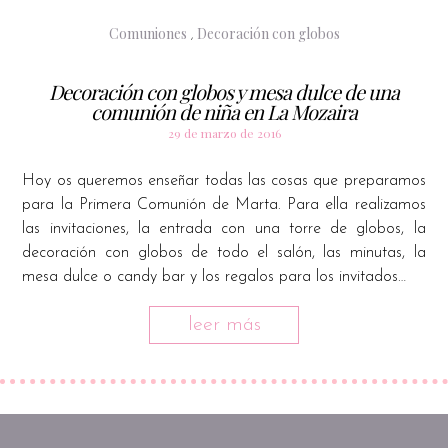
Comuniones
Decoración con globos
,
Decoración con globos y mesa dulce de una
comunión de niña en La Mozaira
29 de marzo de 2016
Hoy os queremos enseñar todas las cosas que preparamos
para la Primera Comunión de Marta. Para ella realizamos
las invitaciones, la entrada con una torre de globos, la
decoración con globos de todo el salón, las minutas, la
mesa dulce o candy bar y los regalos para los invitados…
leer más