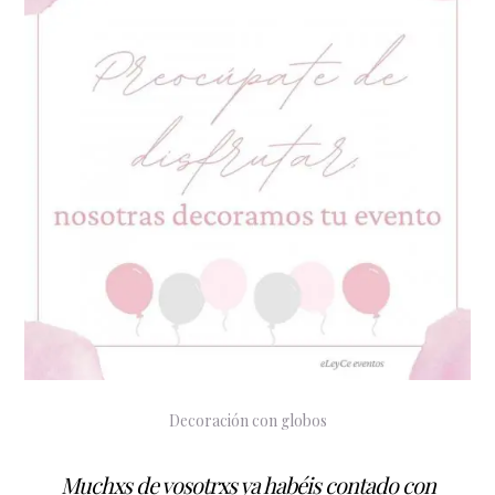
Decoración con globos
Muchxs de vosotrxs ya habéis contado con