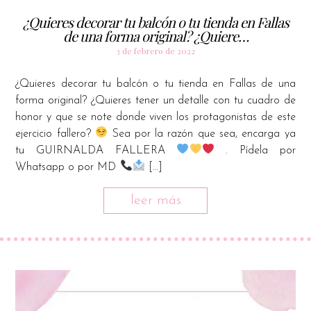
¿Quieres decorar tu balcón o tu tienda en Fallas
de una forma original? ¿Quiere…
3 de febrero de 2022
¿Quieres decorar tu balcón o tu tienda en Fallas de una
forma original? ¿Quieres tener un detalle con tu cuadro de
honor y que se note donde viven los protagonistas de este
ejercicio fallero?
Sea por la razón que sea, encarga ya
tu GUIRNALDA FALLERA
. Pídela por
Whatsapp o por MD
[…]
leer más