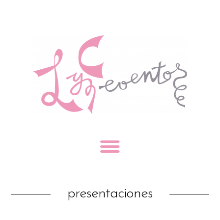
presentaciones