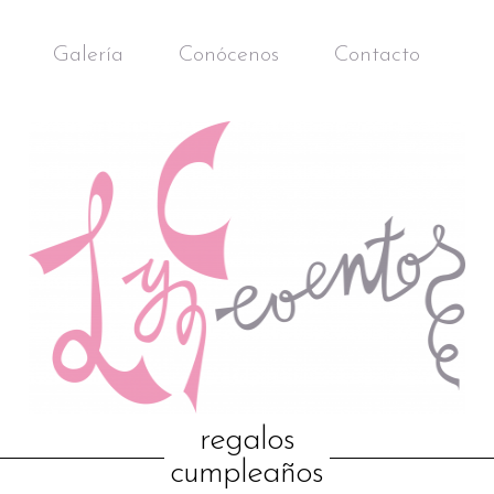
Galería
Conócenos
Contacto
regalos
cumpleaños