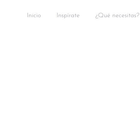
Inicio
Inspírate
¿Qué necesitas?