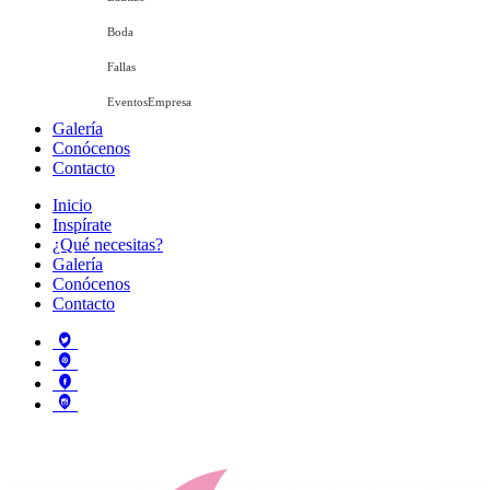
Boda
Fallas
EventosEmpresa
Galería
Conócenos
Contacto
Inicio
Inspírate
¿Qué necesitas?
Galería
Conócenos
Contacto