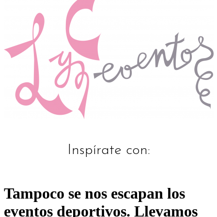
Inspírate con:
Tampoco se nos escapan los
eventos deportivos. Llevamos