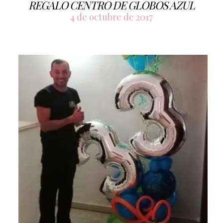
REGALO CENTRO DE GLOBOS AZUL
4 de octubre de 2017