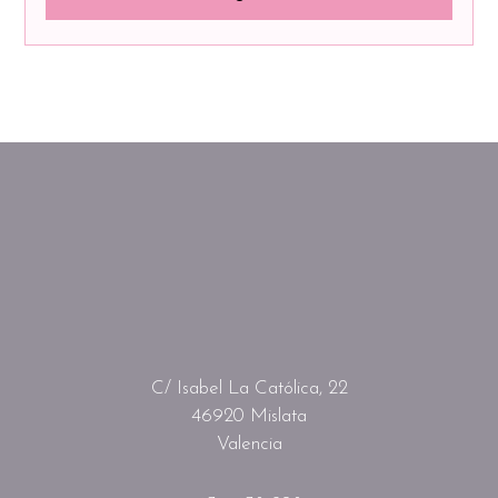
C/ Isabel La Católica, 22
46920 Mislata
Valencia