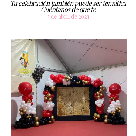
Tu celebración también puede ser temática
Cuéntanos de qué te
3 de abril de 2023