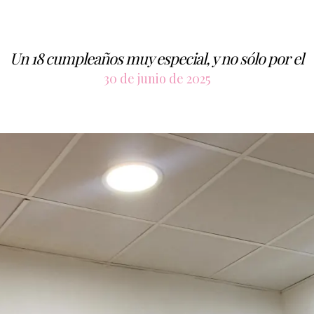
Un 18 cumpleaños muy especial, y no sólo por el
30 de junio de 2025