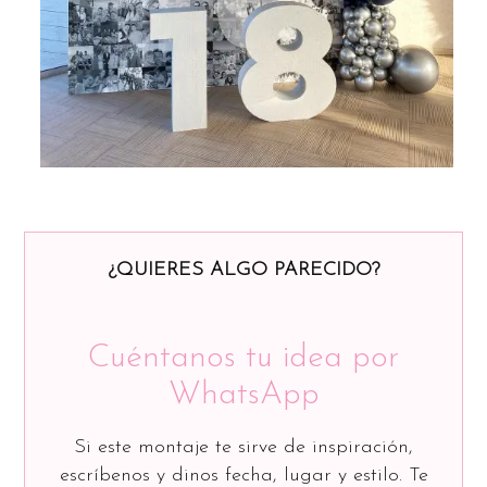
¿QUIERES ALGO PARECIDO?
Cuéntanos tu idea por
WhatsApp
Si este montaje te sirve de inspiración,
escríbenos y dinos fecha, lugar y estilo. Te