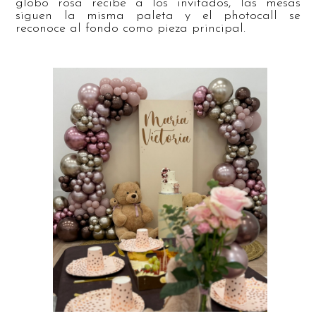
globo rosa recibe a los invitados, las mesas
siguen la misma paleta y el photocall se
reconoce al fondo como pieza principal.