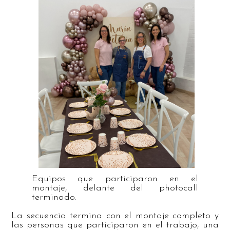
Equipos que participaron en el
montaje, delante del photocall
terminado.
La secuencia termina con el montaje completo y
las personas que participaron en el trabajo, una