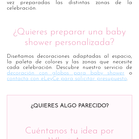
vez preparadas las distintas zonas de la
celebración.
¿Quieres preparar una baby
shower personalizada?
Diseñamos decoraciones adaptadas al espacio,
la paleta de colores y las zonas que necesite
cada celebración. Descubre nuestro servicio de
decoración con globos para baby shower
o
contacta con eLeyCe para solicitar presupuesto
.
¿QUIERES ALGO PARECIDO?
Cuéntanos tu idea por