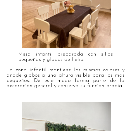
Mesa infantil preparada con sillas
pequeñas y globos de helio.
La zona infantil mantiene los mismos colores y
añade globos a una altura visible para los más
pequeños. De este modo forma parte de la
decoración general y conserva su función propia.