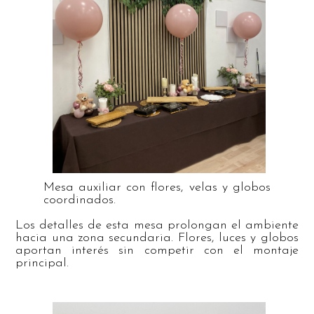
Mesa auxiliar con flores, velas y globos
coordinados.
Los detalles de esta mesa prolongan el ambiente
hacia una zona secundaria. Flores, luces y globos
aportan interés sin competir con el montaje
principal.