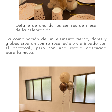
Detalle de uno de los centros de mesa
de la celebración.
La combinación de un elemento tierno, flores y
globos crea un centro reconocible y alineado con
el photocall, pero con una escala adecuada
para la mesa.