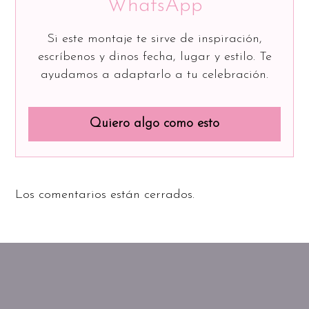
WhatsApp
Si este montaje te sirve de inspiración,
escríbenos y dinos fecha, lugar y estilo. Te
ayudamos a adaptarlo a tu celebración.
Quiero algo como esto
Los comentarios están cerrados.