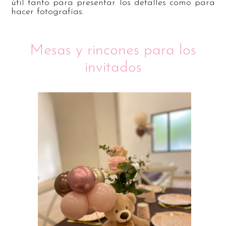
útil tanto para presentar los detalles como para
hacer fotografías.
Mesas y rincones para los
invitados