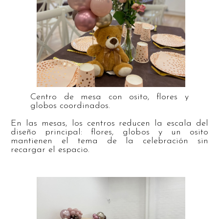
Centro de mesa con osito, flores y
globos coordinados.
En las mesas, los centros reducen la escala del
diseño principal: flores, globos y un osito
mantienen el tema de la celebración sin
recargar el espacio.