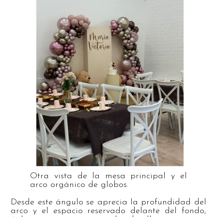
Otra vista de la mesa principal y el
arco orgánico de globos.
Desde este ángulo se aprecia la profundidad del
arco y el espacio reservado delante del fondo,