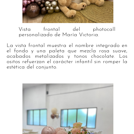
Vista frontal del photocall
personalizado de María Victoria.
La vista frontal muestra el nombre integrado en
el fondo y una paleta que mezcla rosa suave,
acabados metalizados y tonos chocolate. Los
ositos refuerzan el carácter infantil sin romper la
estética del conjunto.