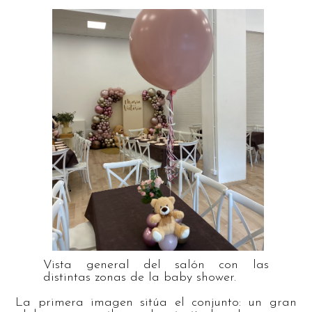
Vista general del salón con las
distintas zonas de la baby shower.
La primera imagen sitúa el conjunto: un gran