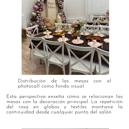
Distribución de las mesas con el
photocall como fondo visual.
Esta perspectiva enseña cómo se relacionan las
mesas con la decoración principal. La repetición
del rosa en globos y textiles mantiene la
continuidad desde cualquier punto del salón.