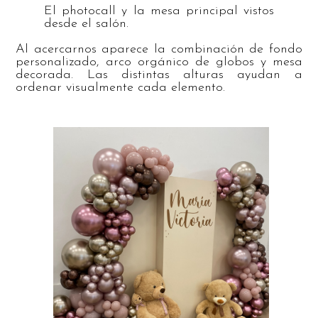
El photocall y la mesa principal vistos
desde el salón.
Al acercarnos aparece la combinación de fondo
personalizado, arco orgánico de globos y mesa
decorada. Las distintas alturas ayudan a
ordenar visualmente cada elemento.